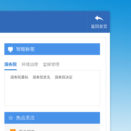
返回首页
智能标签
国务院
环境治理
监狱管理
国务院通知
国务院意见
国务院决定
热点关注