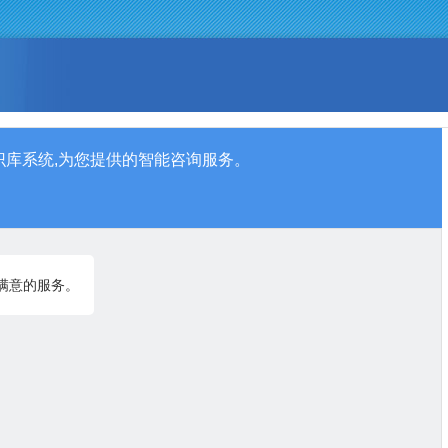
识库系统,为您提供的智能咨询服务。
满意的服务。