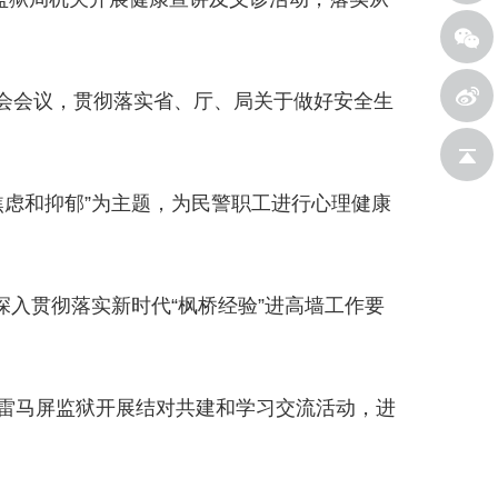
委会会议，贯彻落实省、厅、局关于做好安全生
新浪微
焦虑和抑郁”为主题，为民警职工进行心理健康
返回顶
深入贯彻落实新时代“枫桥经验”进高墙工作要
博
雷马屏监狱开展结对共建和学习交流活动，进
部