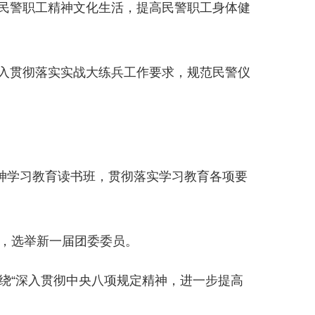
民警职工精神文化生活，提高民警职工身体健
入贯彻落实实战大练兵工作要求，规范民警仪
精神学习教育读书班，贯彻落实学习教育各项要
会，选举新一届团委委员。
绕“深入贯彻中央八项规定精神，进一步提高