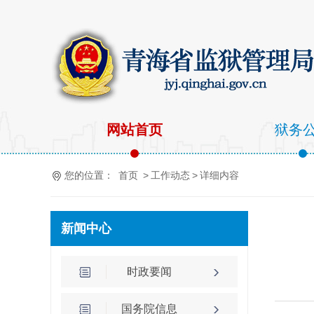
网站首页
狱务
您的位置：
首页
>
工作动态
>
详细内容
新闻中心
时政要闻
国务院信息