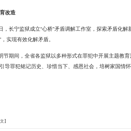
育改造
日，长宁监狱成立“心桥”矛盾调解工作室，探索矛盾化解
”，实现有效化解矛盾。
明节期间，全省各监狱以多种形式在罪犯中开展主题教育
引导罪犯铭记历史、珍惜当下、感恩社会，培树家国情怀
文】