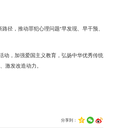
新路径，推动罪犯心理问题“早发现、早干预、
活动，加强爱国主义教育，弘扬中华优秀传统
、激发改造动力。
分享到：