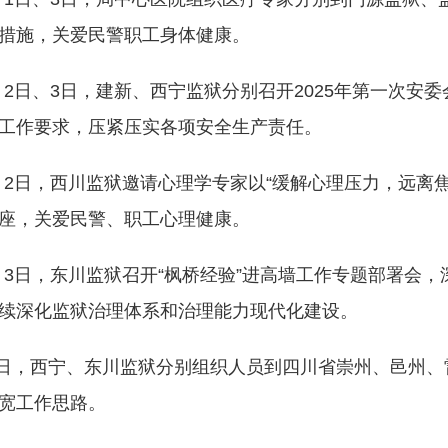
措施，关爱民警职工身体健康。
月2日、3日，建新、西宁监狱分别召开2025年第一次安
工作要求，压紧压实各项安全生产责任。
月2日，西川监狱邀请心理学专家以“缓解心理压力，远离
座，关爱民警、职工心理健康。
月3日，东川监狱召开“枫桥经验”进高墙工作专题部署会，
续深化监狱治理体系和治理能力现代化建设。
日，西宁、东川监狱分别组织人员到四川省崇州、邑州、
宽工作思路。