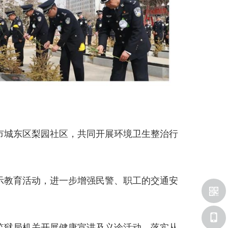
宁市城东区梨园社区，共同开展环境卫生整治行
警示教育活动，进一步增强民警、职工的交通安
、监狱局机关开展健康宣讲及义诊活动，落实从