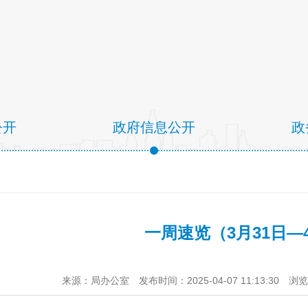
公开
政府信息公开
政
一周速览（3月31日—
来源：局办公室
发布时间：2025-04-07 11:13:30
浏览