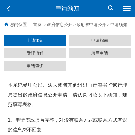
申请须知
您的位置：
首页
>
政府信息公开
>
政府依申请公开
>
申请须知
申请须知
申请指南
受理流程
填写申请
申请查询
本系统受理公民、法人或者其他组织向青海省监狱管理
局提出的政府信息公开申请，请认真阅读以下须知，规
范填写表格。
1、申请表应填写完整，对没有联系方式或联系方式有误
的信息恕不回复。