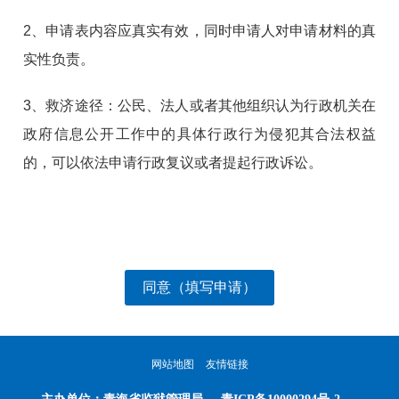
2、申请表内容应真实有效，同时申请人对申请材料的真
实性负责。
3、救济途径：公民、法人或者其他组织认为行政机关在
政府信息公开工作中的具体行政行为侵犯其合法权益
的，可以依法申请行政复议或者提起行政诉讼。
同意（填写申请）
网站地图
友情链接