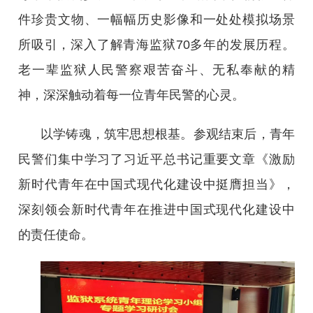
件珍贵文物、一幅幅历史影像和一处处模拟场景
所吸引，深入了解青海监狱70多年的发展历程。
老一辈监狱人民警察艰苦奋斗、无私奉献的精
神，深深触动着每一位青年民警的心灵。
以学铸魂，筑牢思想根基。参观结束后，青年
民警们集中学习了习近平总书记重要文章《激励
新时代青年在中国式现代化建设中挺膺担当》，
深刻领会新时代青年在推进中国式现代化建设中
的责任使命。