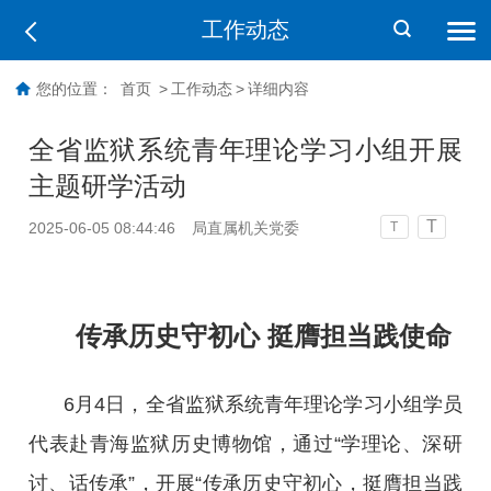
工作动态
您的位置：
首页
>
工作动态
>
详细内容
全省监狱系统青年理论学习小组开展
主题研学活动
T
2025-06-05 08:44:46
局直属机关党委
T
传承历史守初心 挺膺担当践使命
6月4日，全省监狱系统青年理论学习小组学员
代表赴青海监狱历史博物馆，通过“学理论、深研
讨、话传承”，开展“传承历史守初心，挺膺担当践