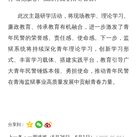
此次主题研学活动，将现场教学、理论学习、
廉政教育、传承教育有机融合，进一步激发了青
年民警的荣誉感、责任感、使命感。下一步，监
狱系统将持续深化青年理论学习，创新学习形
式、丰富学习载体、搭建实践平台，教育引导广
大青年民警锤炼本领、勇担使命，推动青年民警
在青海监狱事业高质量发展中贡献青春力量。
分享到：