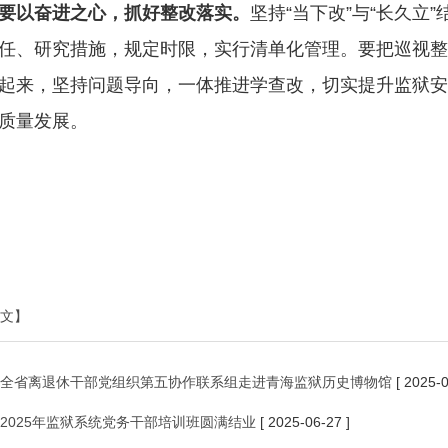
要以奋进之心，抓好整改落实。
坚持“当下改”与“长久
任、研究措施，规定时限，实行清单化管理。要把巡视整
起来，坚持问题导向，一体推进学查改，切实提升监狱安
质量发展。
文】
全省离退休干部党组织第五协作联系组走进青海监狱历史博物馆
[ 2025-0
2025年监狱系统党务干部培训班圆满结业
[ 2025-06-27 ]