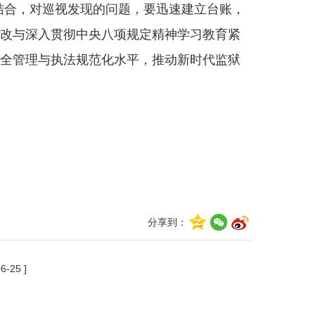
立”结合，对巡视发现的问题，要迅速建立台账，
改与深入贯彻中央八项规定精神学习教育紧
全管理与执法规范化水平，推动新时代监狱
分享到：
6-25 ]