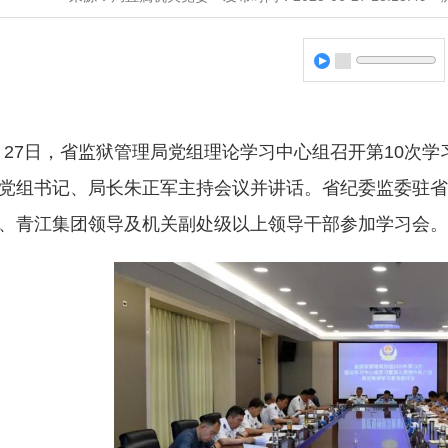
月27日，省监狱管理局党组理论学习中心组召开第10次
党组书记、局长朱正军主持会议并讲话。省纪委监委驻省
、青江集团领导及机关副处级以上领导干部参加学习会。