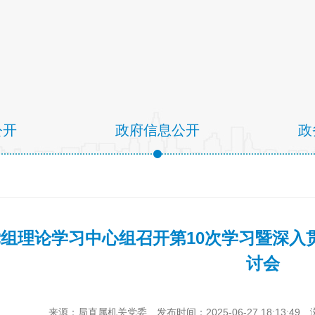
公开
政府信息公开
政
组理论学习中心组召开第10次学习暨深入
讨会
来源：局直属机关党委
发布时间：2025-06-27 18:13:49