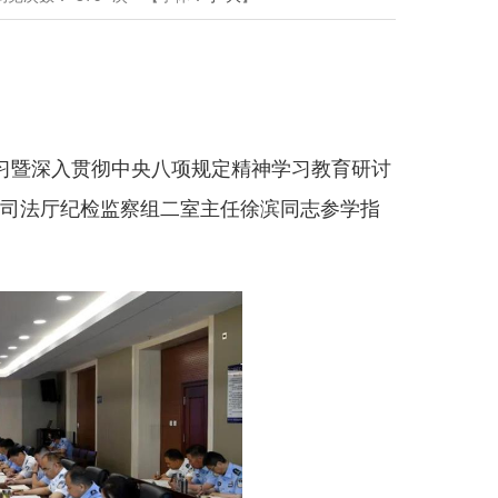
学习暨深入贯彻中央八项规定精神学习教育研讨
司法厅纪检监察组二室主任徐滨同志参学指