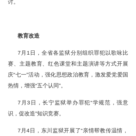
讨。
教育改造
7月1日，全省各监狱分别组织罪犯以歌咏比
赛、主题教育、红色课堂和主题演讲等方式开展
庆“七一”活动，强化思想政治教育，激发爱党爱国
热情，增强“五个认同”。
7月3日，长宁监狱举办罪犯“学规范，强意
识，促改造”知识竞赛。
7月4日，东川监狱开展了“亲情帮教传温情，