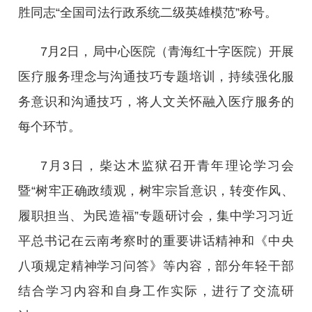
胜同志“全国司法行政系统二级英雄模范”称号。
7月2日，局中心医院（青海红十字医院）开展
医疗服务理念与沟通技巧专题培训，持续强化服
务意识和沟通技巧，将人文关怀融入医疗服务的
每个环节。
7月3日，柴达木监狱召开青年理论学习会
暨“树牢正确政绩观，树牢宗旨意识，转变作风、
履职担当、为民造福”专题研讨会，集中学习习近
平总书记在云南考察时的重要讲话精神和《中央
八项规定精神学习问答》等内容，部分年轻干部
结合学习内容和自身工作实际，进行了交流研