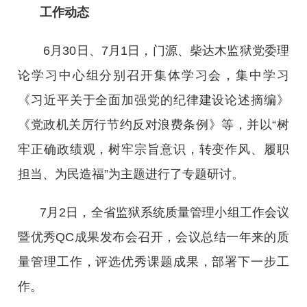
工作动态
6月30日、7月1日，门源、柴达木监狱党委理
论学习中心组分别召开集体学习会，集中学习
《习近平关于全面加强党的纪律建设论述摘编》
《党政机关厉行节约反对浪费条例》等，并以“树
牢正确政绩观，树牢宗旨意识，转变作风、履职
担当、为民造福”为主题进行了专题研讨。
7月2日，全省监狱系统质量管理小组工作会议
暨优秀QC成果发布会召开，会议总结一年来的质
量管理工作，评选优秀课题成果，部署下一步工
作。