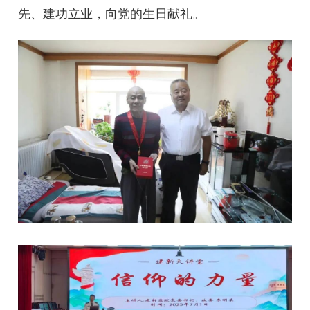
先、建功立业，向党的生日献礼。