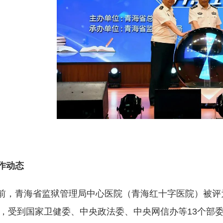
作动态
前，青海省监狱管理局中心医院（青海红十字医院）被评为2
，受到国家卫健委、中央政法委、中央网信办等13个部