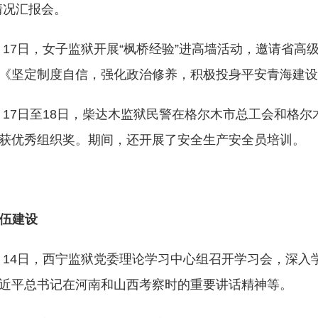
情况汇报会。
月17日，女子监狱开展“枫桥经验”进高墙活动，邀请省
《坚定制度自信，强化政治修养，积极投身平安青海建设
月17日至18日，柴达木监狱民警在格尔木市总工会和格尔
获优秀组织奖。期间，还开展了安全生产安全员培训。
伍建设
月14日，西宁监狱党委理论学习中心组召开学习会，深
近平总书记在河南和山西考察时的重要讲话精神等。