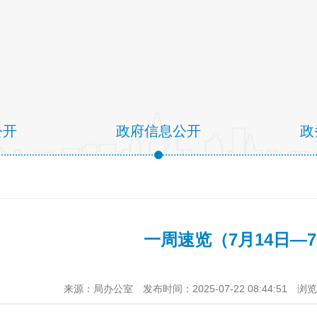
公开
政府信息公开
政
一周速览（7月14日—7
来源：局办公室
发布时间：2025-07-22 08:44:51
浏览