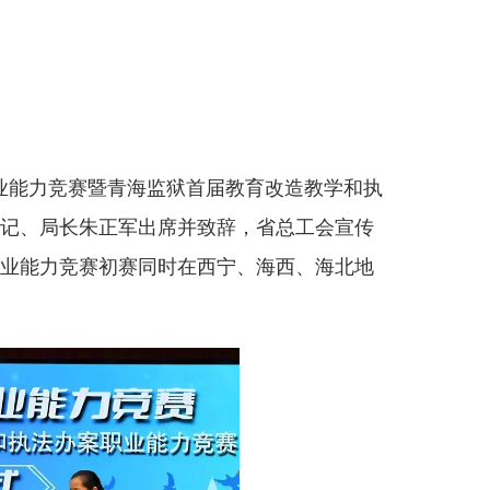
职业能力竞赛暨青海监狱首届教育改造教学和执
记、局长朱正军出席并致辞，省总工会宣传
业能力竞赛初赛同时在西宁、海西、海北地