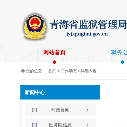
网站首页
狱务
您的位置：
首页
>
工作动态
>
详细内容
新闻中心
时政要闻
国务院信息