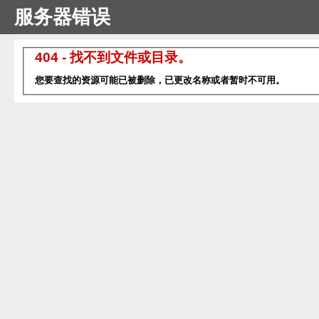
服务器错误
404 - 找不到文件或目录。
您要查找的资源可能已被删除，已更改名称或者暂时不可用。