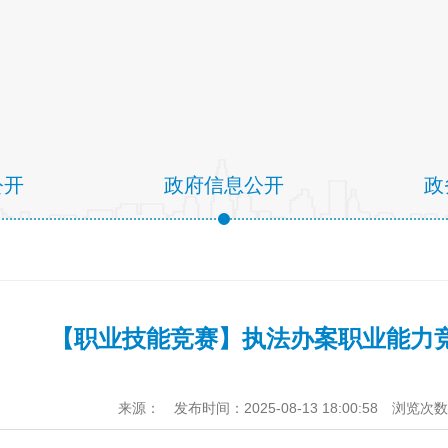
公开
政府信息公开
政
【职业技能竞赛】执法办案职业能力
来源：
发布时间：2025-08-13 18:00:58
浏览次数