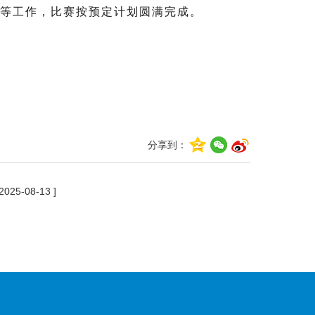
等工作，比赛按预定计划圆满完成。
博
部
分享到：
 2025-08-13 ]