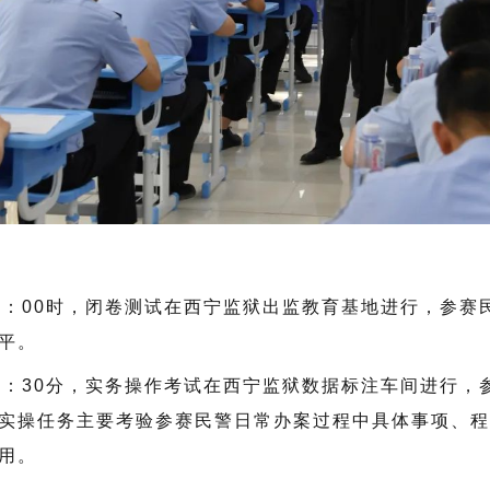
0：00时，闭卷测试在西宁监狱出监教育基地进行，参
平。
3：30分，实务操作考试在西宁监狱数据标注车间进行
实操任务主要考验参赛民警日常办案过程中具体事项、程
用。