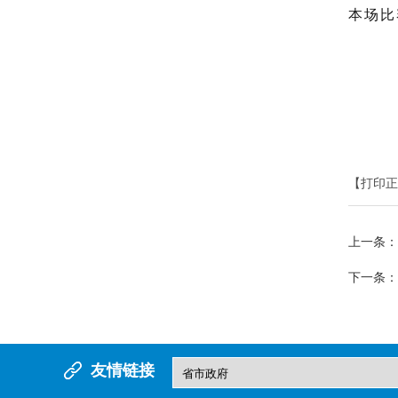
本场比
【打印正
上一条：
下一条：
友情链接