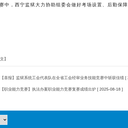
赛中，西宁监狱大力协助组委会做好考场设置、后勤保障
文】
【喜报】监狱系统工会代表队在全省工会经审业务技能竞赛中斩获佳绩
[
【职业能力竞赛】执法办案职业能力竞赛复赛成绩出炉
[ 2025-08-18 ]