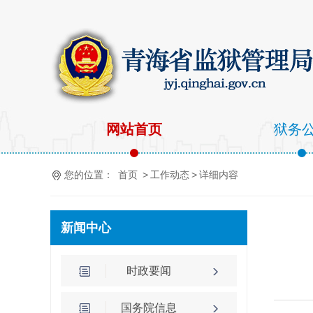
网站首页
狱务
您的位置：
首页
>
工作动态
>
详细内容
新闻中心
时政要闻
国务院信息