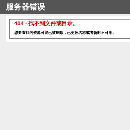
服务器错误
404 - 找不到文件或目录。
您要查找的资源可能已被删除，已更改名称或者暂时不可用。