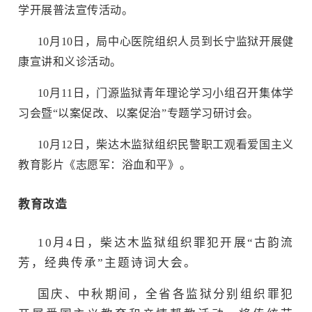
学开展普法宣传活动。
10月10日，局中心医院组织人员到长宁监狱开展健
康宣讲和义诊活动。
10月11日，门源监狱青年理论学习小组召开集体学
习会暨“以案促改、以案促治”专题学习研讨会。
10月12日，柴达木监狱组织民警职工观看爱国主义
教育影片《志愿军：浴血和平》。
教育改造
10月4日，柴达木监狱组织罪犯开展“古韵流
芳，经典传承”主题诗词大会。
国庆、中秋期间，全省各监狱分别组织罪犯