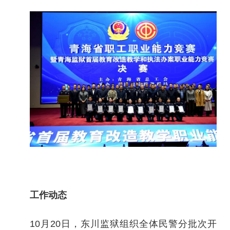
工作动态
10月20日，东川监狱组织全体民警分批次开