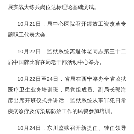
展实战大练兵岗位达标理论基础测试。
10月21日，局中心医院召开绩效工资改革专
题职工代表大会。
10月22日，监狱系统离退休老同志第三十二
届中国牌比赛在局老干部活动中心举办。
10月22日至24日，省局在西宁举办全省监狱
医疗卫生业务培训班，局党组成员、副局长郭海
彦出席开班仪式并讲话，监狱系统从事罪犯日常
疾病诊疗及传染病防治工作的民警参加培训。
10月24日，东川监狱召开新提任、转任领导