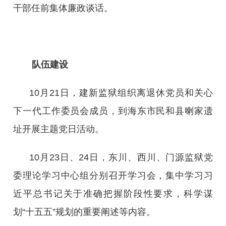
干部任前集体廉政谈话。
队伍建设
10月21日，建新监狱组织离退休党员和关心
下一代工作委员会成员，到海东市民和县喇家遗
址开展主题党日活动。
10月23日、24日，东川、西川、门源监狱党
委理论学习中心组分别召开学习会，集中学习习
近平总书记关于准确把握阶段性要求，科学谋
划“十五五”规划的重要阐述等内容。