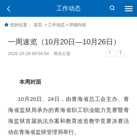
工作动态
您的位置：
首页
>
工作动态
>
详细内容
一周速览（10月20日—10月26日）
T
2025-10-28 09:04:54
局办公室
T
本周封面
10月20日、24日，由青海省总工会主办、青
海省监狱局承办的青海省职工职业能力竞赛暨青
海监狱首届执法办案和教育改造教学竞赛决赛活
动在青海省监狱管理局举行。