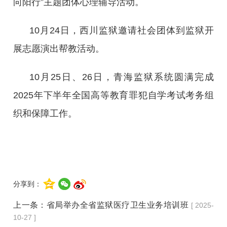
向阳行”主题团体心理辅导活动。
10月24日，西川监狱邀请社会团体到监狱开
展志愿演出帮教活动。
10月25日、26日，青海监狱系统圆满完成
2025年下半年全国高等教育罪犯自学考试考务组
织和保障工作。
分享到：
上一条：
省局举办全省监狱医疗卫生业务培训班
[ 2025-
10-27 ]