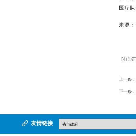
医疗队
来源：
【打印正
上一条：
下一条：
友情链接