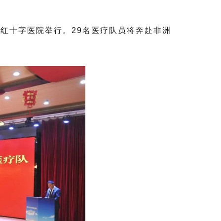
海红十字医院举行。29名医疗队员将奔赴非洲