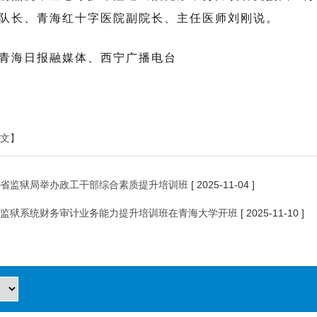
队长、青海红十字医院副院长、主任医师刘刚说。
青海日报融媒体、西宁广播电台
文】
省监狱局举办政工干部综合素质提升培训班
[ 2025-11-04 ]
监狱系统财务审计业务能力提升培训班在青海大学开班
[ 2025-11-10 ]