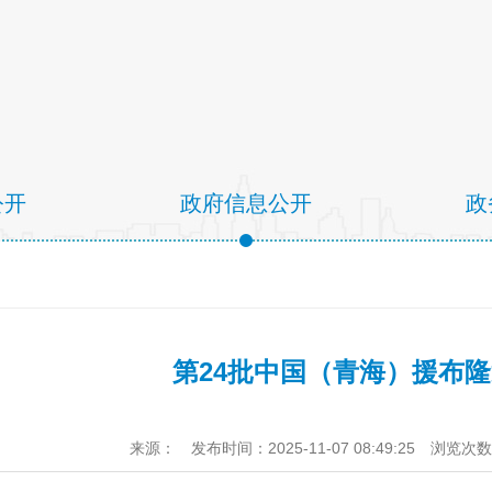
公开
政府信息公开
政
第24批中国（青海）援布
来源：
发布时间：2025-11-07 08:49:25
浏览次数