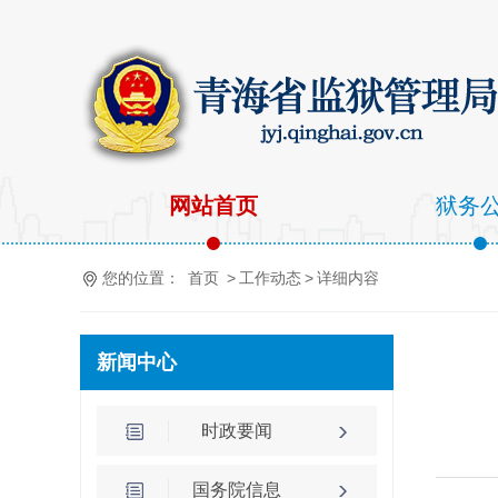
网站首页
狱务
您的位置：
首页
>
工作动态
>
详细内容
新闻中心
时政要闻
国务院信息