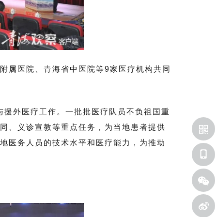
附属医院、青海省中医院等9家医疗机构共同
参与援外医疗工作。一批批医疗队员不负祖国重
同、义诊宣教等重点任务，为当地患者提供
地医务人员的技术水平和医疗能力，为推动