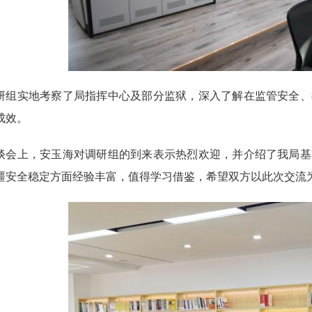
研组实地考察了局指挥中心及部分监狱，深入了解在监管安全、
成效。
谈会上，安玉海对调研组的到来表示热烈欢迎，并介绍了我局基
疆安全稳定方面经验丰富，值得学习借鉴，希望双方以此次交流