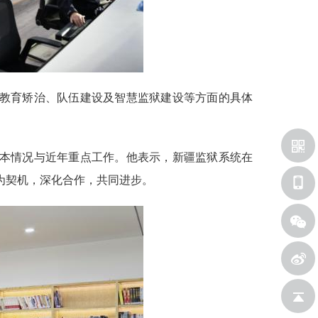
教育矫治、队伍建设及智慧监狱建设等方面的具体
本情况与近年重点工作。他表示，新疆监狱系统在
为契机，深化合作，共同进步。
新浪微