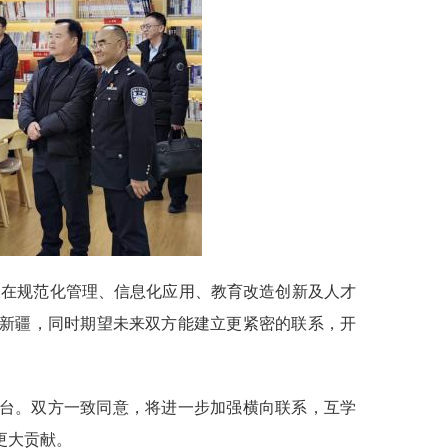
返回顶
博
部
局在规范化管理、信息化应用、教育改造创新及人才
新疆，同时期望未来双方能建立更紧密的联系，开
台。双方一致同意，将进一步加强横向联系，互学
更大贡献。