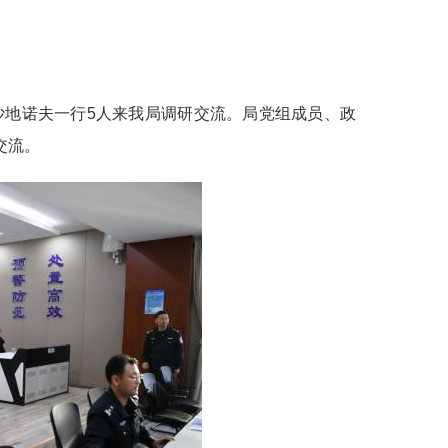
沙地诺夫一行5人来我局调研交流。局党组成员、政
交流。