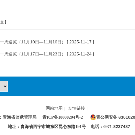
文】
一周速览（11月10日—11月16日）
[ 2025-11-17 ]
一周速览（11月17日—11月23日）
[ 2025-11-24 ]
网站地图
|
友情链接
|
青公网安备 6301020
：
青海省监狱管理局
青ICP备10000294号-2
8237487
地址：青海省西宁市城东区昆仑东路191号 电话：0971-