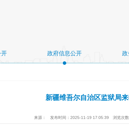
公开
政府信息公开
政
新疆维吾尔自治区监狱局来
来源：
发布时间：2025-11-19 17:05:39
浏览次数