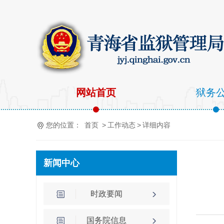
网站首页
狱务
您的位置：
首页
>
工作动态
>
详细内容
新闻中心
时政要闻
国务院信息