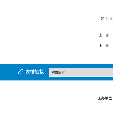
【打印正
上一条：
下一条：
友情链接
主办单位