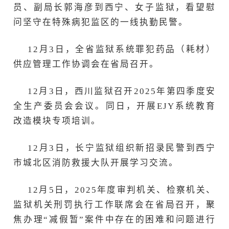
员、副局长郭海彦到西宁、女子监狱，看望慰
问坚守在特殊病犯监区的一线执勤民警。
12月3日，全省监狱系统罪犯药品（耗材）
供应管理工作协调会在省局召开。
12月3日，西川监狱召开2025年第四季度安
全生产委员会会议。同日，开展EJY系统教育
改造模块专项培训。
12月3日，长宁监狱组织新招录民警到西宁
市城北区消防救援大队开展学习交流。
12月5日，2025年度审判机关、检察机关、
监狱机关刑罚执行工作联席会在省局召开，聚
焦办理“减假暂”案件中存在的困难和问题进行