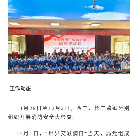
工作动态
11月29日至12月2日，西宁、长宁监狱分别
组织开展消防安全大检查。
12月1日，“世界艾滋病日”当天，局党组成