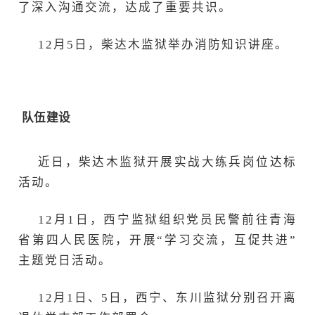
了深入沟通交流，达成了重要共识。
12月5日，柴达木监狱举办消防知识讲座。
队伍建设
近日，柴达木监狱开展实战大练兵岗位达标
活动。
12月1日，西宁监狱组织党员民警前往青海
省第四人民医院，开展“学习交流，互促共进”
主题党日活动。
12月1日、5日，西宁、东川监狱分别召开离