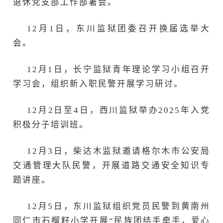
退休党支部工作部署会。
12月1日，东川监狱团委召开换届选举大
会。
12月1日，长宁监狱青年理论学习小组召开
学习会，组织新入职民警开展学习研讨。
12月2日至4日，西川监狱举办2025年入党
积极分子培训班。
12月3日，柴达木监狱邀请格尔木市公安局
交通管理大队民警，开展道路交通安全知识专
题讲座。
12月5日，东川监狱组织党员民警到黄南州
同仁市石榴籽小学开展“民族团结手牵手，爱心