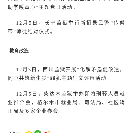
助学暖童心”主题党日活动。
12月5日，长宁监狱举行新招录民警“传帮
带”师徒结对仪式。
教育改造
12月3日，西川监狱开展“化解矛盾促改造，
同心共筑新生梦”罪犯主题征文评审活动。
12月5日，柴达木监狱举办即将刑释人员就
业推介会，格尔木市就业局、司法局、社区矫
正局及多家企业参会。