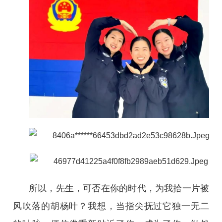
所以，先生，可否在你的时代，为我拾一片被
风吹落的胡杨叶？我想，当指尖抚过它独一无二