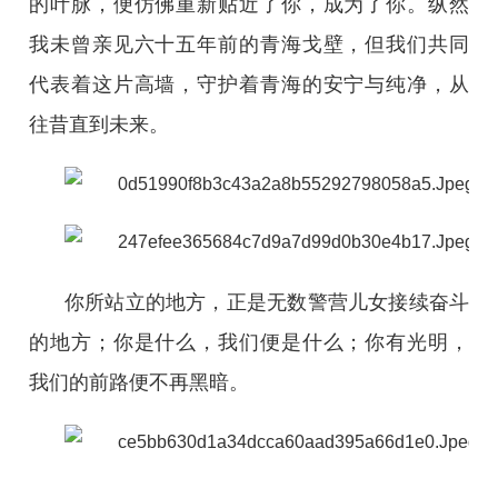
的叶脉，便仿佛重新贴近了你，成为了你。纵然
我未曾亲见六十五年前的青海戈壁，但我们共同
代表着这片高墙，守护着青海的安宁与纯净，从
往昔直到未来。
你所站立的地方，正是无数警营儿女接续奋斗
的地方；你是什么，我们便是什么；你有光明，
我们的前路便不再黑暗。