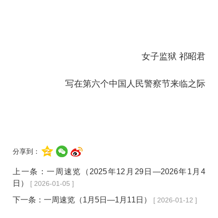
女子监狱 祁昭君
写在第六个中国人民警察节来临之际
分享到：
上一条：
一周速览（2025年12月29日—2026年1月4
日）
[ 2026-01-05 ]
下一条：
一周速览（1月5日—1月11日）
[ 2026-01-12 ]