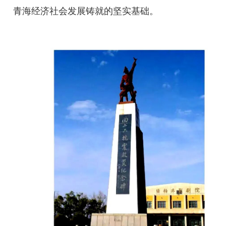
青海经济社会发展铸就的坚实基础。