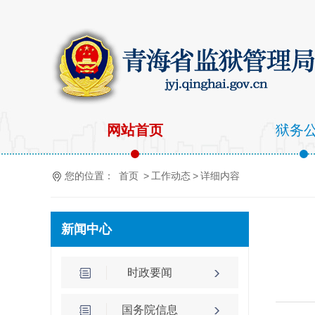
网站首页
狱务
您的位置：
首页
>
工作动态
>
详细内容
新闻中心
时政要闻
国务院信息