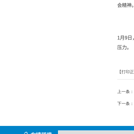
会精神
1月9
压力。
【打印正
上一条：
下一条：