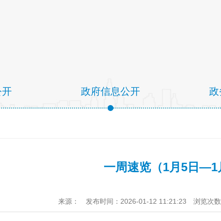
公开
政府信息公开
政
一周速览（1月5日—1
来源：
发布时间：2026-01-12 11:21:23
浏览次数