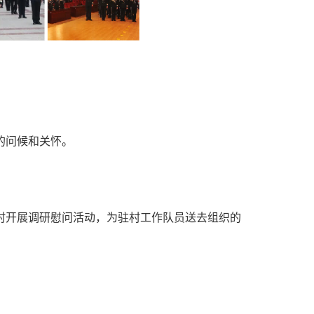
的问候和关怀。
村开展调研慰问活动，为驻村工作队员送去组织的