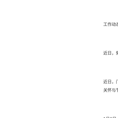
工作动
近日，
近日，
关怀与