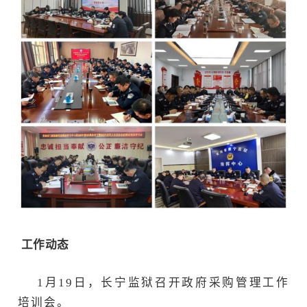
工作动态
1月19日，长宁监狱召开政府采购管理工作
培训会。