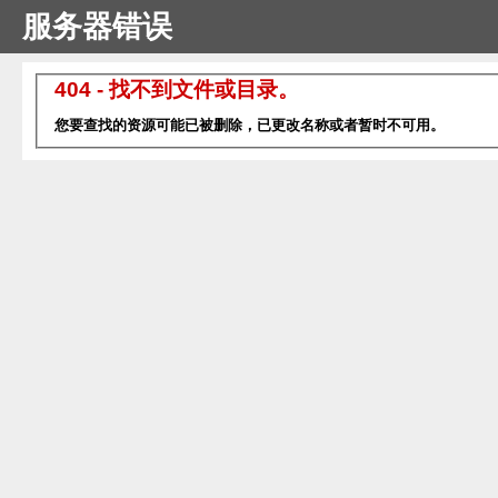
服务器错误
404 - 找不到文件或目录。
您要查找的资源可能已被删除，已更改名称或者暂时不可用。