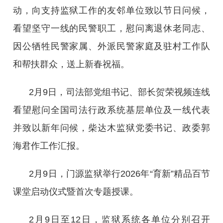
动，向支持监狱工作的友邻单位致以节日问候，
看望坚守一线的民警职工，慰问离退休老同志、
因公牺牲民警家属、外派民警家庭及驻村工作队
和帮扶群众，送上新春祝福。
2月9日，司法部党组书记、部长贺荣视频连线
看望慰问全国司法行政系统基层单位及一线代表
并致以新年问候，柴达木监狱党委书记、政委郭
海君作工作汇报。
2月9日，门源监狱举行2026年“育新”精品百节
课堂启动仪式暨首次专题授课。
2月9日至12日，监狱系统各单位分别召开