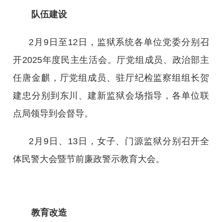
队伍建设
‎2月9日至12日，监狱系统各单位党委分别召
开2025年度民主生活会。厅党组成员、政治部主
任唐金麒，厅党组成员、驻厅纪检监察组组长贺
建忠分别到东川、建新监狱会场指导，各单位联
点局领导到会督导。
2月9日、13日，女子、门源监狱分别召开全
体民警大会暨节前廉政警示教育大会。
教育改造