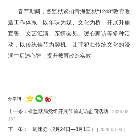
‎春节期间，各监狱紧扣青海监狱“1248”教育改
造工作体系，以年味为媒、文化为桥，开展升旗
宣誓、文艺汇演、亲情会见、暖心家访等多种活
动，以传统佳节为契机，让罪犯在传统文化的浸
润中启迪心智，提升教育改造实效。
分享到：
上一条：
省监狱局党组开展节前走访慰问活动
[ 2026-02-
13 ]
下一条：
一周速览（2月24日—3月1日）
[ 2026-03-03 ]