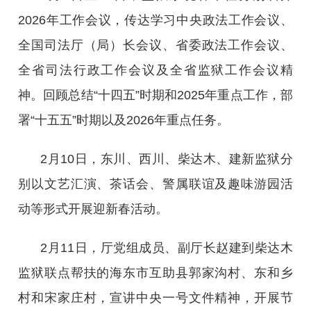
2026年工作会议，传达学习中央政法工作会议、
全国司法厅（局）长会议、省委政法工作会议、
全省司法行政工作会议及全省监狱工作会议精
神。回顾总结“十四五”时期和2025年重点工作，部
署“十五五”时期以及2026年重点任务。
2月10日，东川、西川、柴达木、建新监狱分
别以文艺汇演、茶话会、警属联谊及趣味游园活
动等形式开展迎新春活动。
2月11日，厅党组成员、副厅长赵建到柴达木
监狱联点帮扶的海东市互助县郭家沟村、东和乡
村和宋家庄村，宣讲中央一号文件精神，开展节