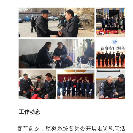
工作动态
春节前夕，监狱系统各党委开展走访慰问活