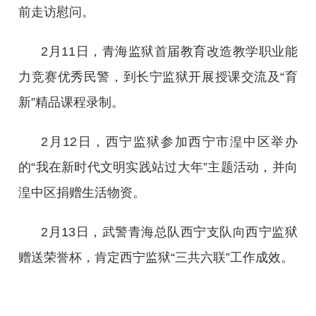
前走访慰问。
2月11日，青海监狱首届教育改造教学职业能
力竞赛优秀民警，到长宁监狱开展授课交流及“育
新”精品课程录制。
2月12日，西宁监狱参加西宁市湟中区举办
的“我在新时代文明实践站过大年”主题活动，并向
湟中区捐赠生活物资。
2月13日，武警青海总队西宁支队向西宁监狱
赠送荣誉杯，肯定西宁监狱“三共六联”工作成效。