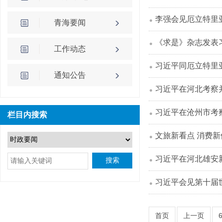
李强会见厄立特里
青海要闻
《求是》杂志发表
工作动态
习近平同厄立特里
通知公告
习近平在河北考察
习近平在沧州市考
栏目内搜索
文旅新看点 消费新
习近平在河北雄安
搜索
习近平会见第十届
首页
上一页