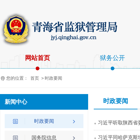
网站首页
狱务公开
您的位置：
首页
>
时政要闻
时政要闻
新闻中心
时政要闻
习近平听取陕西省
习近平同哈萨克斯
国务院信息