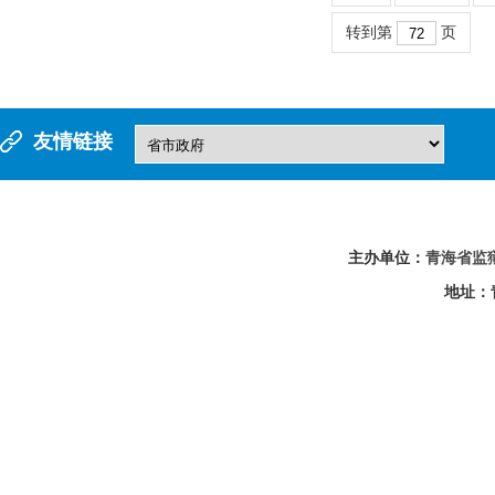
转到第
页
友情链接
主办单位：
青海省监
地址：