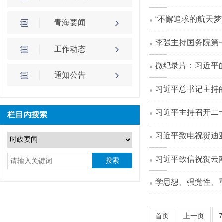
“不懈追求的航天
青海要闻
李强主持国务院第
工作动态
微纪录片：习近平
通知公告
习近平总书记主持
习近平主持召开二
栏目内搜索
习近平致电祝贺迪
习近平致信祝贺云南
搜索
学思想、强党性、
首页
上一页