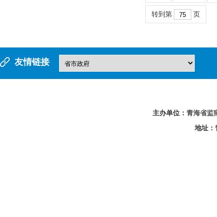
转到第
页
友情链接
主办单位：
青海省监
地址：