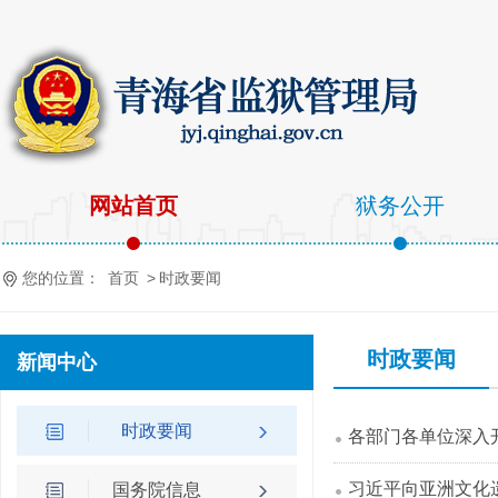
网站首页
狱务公开
您的位置：
首页
>
时政要闻
时政要闻
新闻中心
时政要闻
各部门各单位深入
习近平向亚洲文化
国务院信息