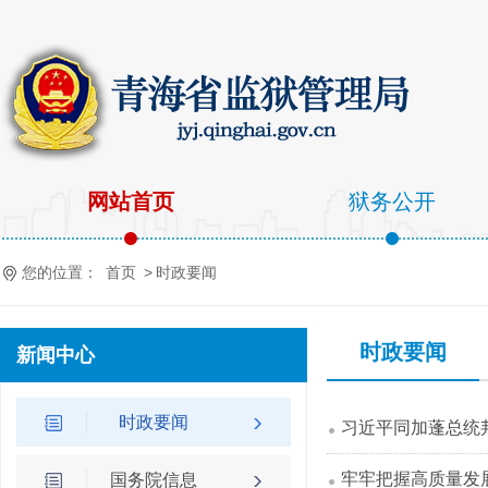
网站首页
狱务公开
您的位置：
首页
>
时政要闻
时政要闻
新闻中心
时政要闻
习近平同加蓬总统
牢牢把握高质量发
国务院信息