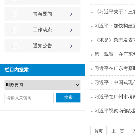
《习近平关于＂三
青海要闻
习近平：加快构建
工作动态
《求是》杂志发表
通知公告
第一观察丨在广东
习近平在广东考察
栏目内搜索
习近平：中国式现
习近平在广州市考
搜索
习近平视察南部战
首页
上一页