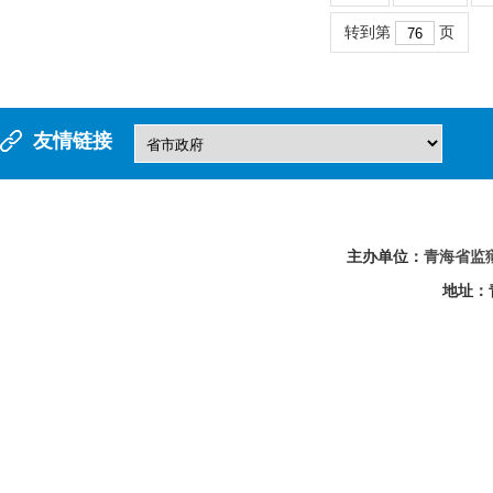
转到第
页
友情链接
主办单位：
青海省监
地址：