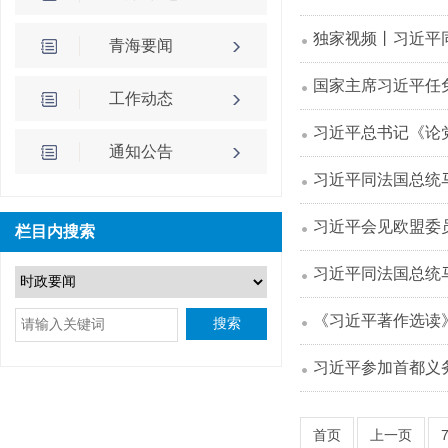
独家视频丨习近平
青海要闻
国家主席习近平任
工作动态
习近平总书记《论
通知公告
习近平同法国总统
习近平会见欧盟委
栏目内搜索
习近平同法国总统
《习近平著作选读
搜索
习近平参加首都义
首页
上一页