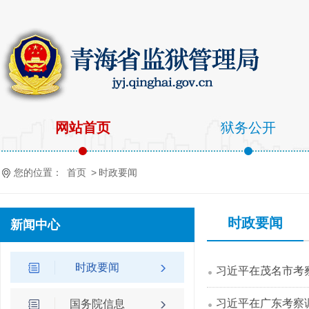
网站首页
狱务公开
您的位置：
首页
>
时政要闻
时政要闻
新闻中心
时政要闻
习近平在茂名市考
习近平在广东考察
国务院信息