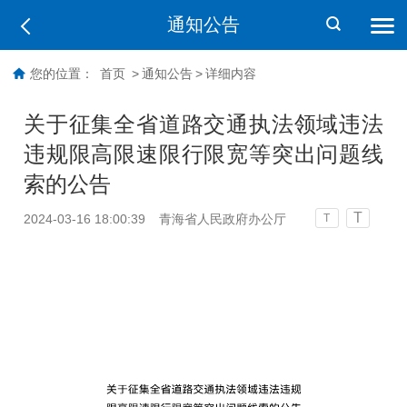
通知公告
您的位置：
首页
>
通知公告
>
详细内容
关于征集全省道路交通执法领域违法
违规限高限速限行限宽等突出问题线
索的公告
T
2024-03-16 18:00:39
青海省人民政府办公厅
T