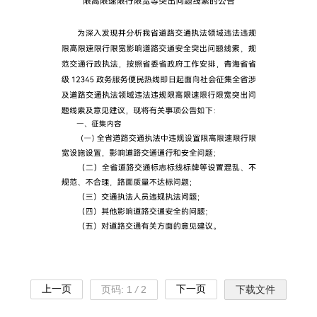
上一页
下一页
页码:
1
/
2
下载文件