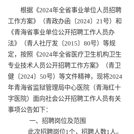
根据《2024年全省事业单位人员招聘
工作方案》（青政办函〔2024〕21号）和
《青海省事业单位公开招聘工作人员办
法》（青人社厅发〔2015〕80号）等规
定，按照《2024年全省医疗卫生机构卫生
专业技术人员公开招聘工作方案》（青卫
健〔2024〕50号）等文件精神，现将2024
年青海省监狱管理局中心医院（青海红十
字医院）面向社会公开招聘工作人员有关
事项公告如下：
一、招聘岗位及范围
此次招聘岗位1个，招聘人数1人。