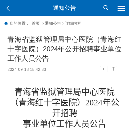
通知公告
您的位置：
首页
>
通知公告
>
详细内容
青海省监狱管理局中心医院（青海红
十字医院）2024年公开招聘事业单位
工作人员公告
T
2024-09-18 15:42:33
T
青海省监狱管理局中心医院
（青海红十字医院）2024年公
开招聘
事业单位工作人员公告