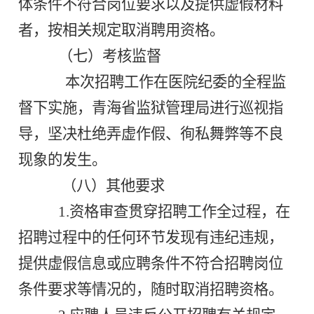
体条件不符合岗位要求以及提供虚假材料
者，按相关规定取消聘用资格。
（七）考核监督
本次招聘工作在医院纪委的全程监
督下实施，青海省监狱管理局进行巡视指
导，坚决杜绝弄虚作假、徇私舞弊等不良
现象的发生。
（八）其他要求
1.资格审查贯穿招聘工作全过程，在
招聘过程中的任何环节发现有违纪违规，
提供虚假信息或应聘条件不符合招聘岗位
条件要求等情况的，随时取消招聘资格。