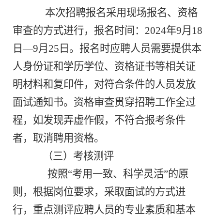
本次招聘报名采用现场报名、资格
审查的方式进行，报名时间：2024年9月18
日—9月25日。报名时应聘人员需要提供本
人身份证和学历学位、资格证书等相关证
明材料和复印件，对符合条件的人员发放
面试通知书。资格审查贯穿招聘工作全过
程，如发现弄虚作假，不符合报考条件
者，取消聘用资格。
（三）考核测评
按照“考用一致、科学灵活”的原
则，根据岗位要求，采取面试的方式进
行，重点测评应聘人员的专业素质和基本