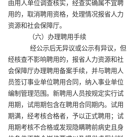
由用人单位调查核实，经查实确属不宜聘
用的，取消聘用资格，处理情况报省人力
资源和社会保障厅。
（六）办理聘用手续
经公示后无异议或公示有异议，但
经核查不影响聘用的，报省人力资源和社
会保障厅办理聘用备案手续，并与聘用人
员签订事业单位聘用合同，纳入事业单位
编制管理范围。新聘用人员按规定实行试
用期，试用期包含在聘用合同期内。试用
期满，经考核合格者，予以正式聘用；试
用期考核不合格或发现隐瞒聘前病史且身