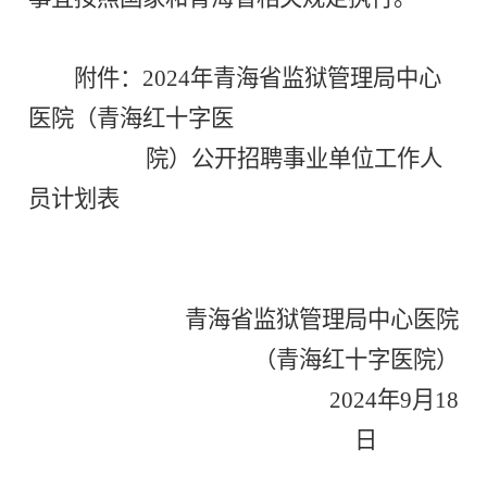
附件：2024年青海省监狱管理局中心
医院（青海红十字医
院）公开招聘事业单位工作人
员计划表
青海省监狱管理局中心医院
（青海红十字医院）
2024年9月18
日