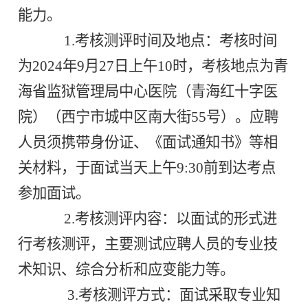
能力。
1.考核测评时间及地点：考核时间
为2024年9月27日上午10时，考核地点为青
海省监狱管理局中心医院（青海红十字医
院）（西宁市城中区南大街55号）。应聘
人员须携带身份证、《面试通知书》等相
关材料，于面试当天上午9:30前到达考点
参加面试。
2.考核测评内容：以面试的形式进
行考核测评，主要测试应聘人员的专业技
术知识、综合分析和应变能力等。
3.考核测评方式：面试采取专业知