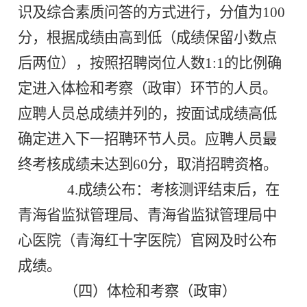
识及综合素质问答的方式进行，分值为100
分，根据成绩由高到低（成绩保留小数点
后两位），按照招聘岗位人数1:1的比例确
定进入体检和考察（政审）环节的人员。
应聘人员总成绩并列的，按面试成绩高低
确定进入下一招聘环节人员。应聘人员最
终考核成绩未达到60分，取消招聘资格。
4.成绩公布：考核测评结束后，在
青海省监狱管理局、青海省监狱管理局中
心医院（青海红十字医院）官网及时公布
成绩。
（四）体检和考察（政审）