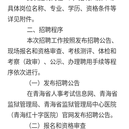
具体岗位名称、专业、学历、资格条件等
详见附件。
二、招聘程序
本次招聘工作按照发布招聘公告、
现场报名和资格审查、考核测评、体检和
考察（政审）、公示、办理聘用手续等程
序依次进行。
（一）发布招聘公告
在青海省人事考试信息网、青海省
监狱管理局、青海省监狱管理局中心医院
（青海红十字医院）官网发布招聘公告。
（二）报名和资格审查