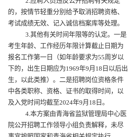
2.应聘人员违反公开招聘有关规定
的，按情节轻重分别给予取消招聘资格、
考试成绩无效、记入诚信档案库等处理。
3.其他有关时间年限等的认定。一是
考生年龄、工作经历年限计算截止日期为
报名工作第一日（如年龄要求为55周岁以
下的，出生日期应为1969年9月18日以后出
生，以此类推）。二是招聘岗位资格条件
中各类职称、资格、证书的取得时间，以
及入党时间均截至2024年9月18日。
4.本方案由青海省监狱管理局中心医
院公开招聘工作领导小组负责解释，未尽
事宜按照国家和青海省相关规定执行。