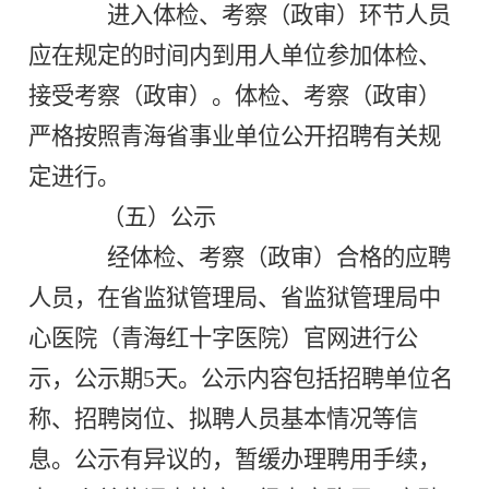
进入体检、考察（政审）环节人员
应在规定的时间内到用人单位参加体检、
接受考察（政审）。体检、考察（政审）
严格按照青海省事业单位公开招聘有关规
定进行。
（五）公示
经体检、考察（政审）合格的应聘
人员，在省监狱管理局、省监狱管理局中
心医院（青海红十字医院）官网进行公
示，公示期5天。公示内容包括招聘单位名
称、招聘岗位、拟聘人员基本情况等信
息。公示有异议的，暂缓办理聘用手续，