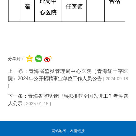
理局中
合格
菊
任医师
心医院
分享到：
上一条：
青海省监狱管理局中心医院（青海红十字医
院）2024年公开招聘事业单位工作人员公告
[ 2024-09-18
]
下一条：
青海省监狱管理局拟推荐全国先进工作者候选
人公示
[ 2025-01-15 ]
网站地图
友情链接