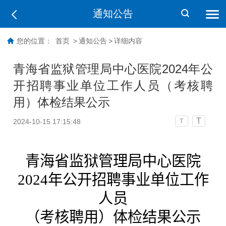
通知公告
您的位置：
首页
>
通知公告
>
详细内容
青海省监狱管理局中心医院2024年公
开招聘事业单位工作人员（考核聘
用）体检结果公示
T
2024-10-15 17:15:48
T
青海省监狱管理局中心医院
2024年
公开
招聘事业
单位
工作
人员
（考核聘用）
体检结果公示