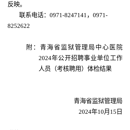
反映。
联系电话：0971-8247141，0971-
8252622
附：
青海省监狱管理局中心医院
2024年
公开
招聘事业
单位
工作
人员（考核聘用）体检结果
青海省监狱管理局
2024年10月15日