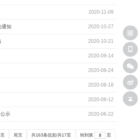
2020-11-09
的通知
2020-10-27
告
2020-10-21
2020-09-14
2020-08-24
2020-08-18
2020-08-12
新浪微
象公示
2020-06-22
返回顶
一页
尾页
共163条信息/共17页
转到第
页