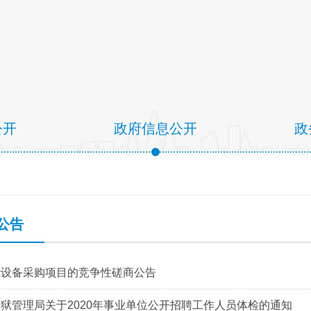
公开
政府信息公开
政
公告
能设备采购项目的竞争性磋商公告
狱管理局关于2020年事业单位公开招聘工作人员体检的通知