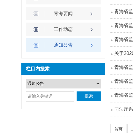
青海省监
青海要闻
青海省监
工作动态
青海省监
通知公告
关于20
青海省监
栏目内搜索
青海省监
青海省
搜索
司法厅
首页