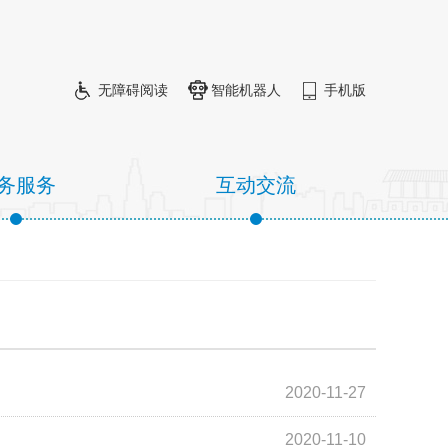
无障碍阅读
智能机器人
手机版
务服务
互动交流
2020-11-27
2020-11-10