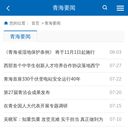
青海要闻
您的位置：
首页
>
青海要闻
青海要闻
《青海省湿地保护条例》 将于11月1日起施行
08-03
西部首个中学生创新人才培养合作协议落地西宁
07-27
青海首座330千伏变电站安全运行40年
07-22
第27届青洽会成果发布
07-20
在青全国人大代表开展专题调研
07-15
吴晓军：知重负重 攻坚克难 实干担当 真正做到为
07-10