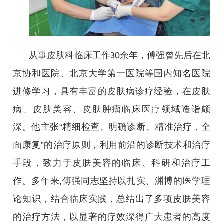
从事皮肤科临床工作30余年，傅强曾先后在北
京协和医院、北京大学第一医院等国内知名医院
进修学习，具有丰富的皮肤病诊疗经验，在皮肤
病、皮肤美容、皮肤肿瘤临床医疗领域造诣颇
深。他主张“精细检查、明确诊断、精准治疗，全
面康复”的治疗原则，利用前沿的诊断技术和治疗
手段，致力于皮肤美容的临床、科研和治疗工
作。多年来,傅强同志坚持以扎实、渊博的医学理
论知识，结合临床实践，总结出了多项皮肤美容
的治疗方法，以显著的疗效深得广大患者的高度