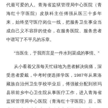
代最可爱的人。青海省监狱管理局中心医院（青
海红十字医院）皮肤科主任傅强从医三十多年
来，始终坚守医疗岗位一线，把服务卫生事业当
成自己义不容辞的使命，在服务医院、服务患者
中谱写了不平凡的乐章。
“当医生，于我而言是一件水到渠成的事情。”
从小看着父亲每天忙碌地为患者解决病痛，深
受患者爱戴，中考时便选择学医，1987年从果洛
藏族自治州卫生学校毕业后，傅强被分配到班玛
县班前乡中心卫生院从事医疗工作，进入青海省
监狱管理局中心医院（青海红十字医院）后，医