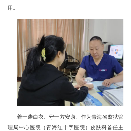
用。
着一袭白衣、守一方安康。作为青海省监狱管
理局中心医院（青海红十字医院）皮肤科首任主