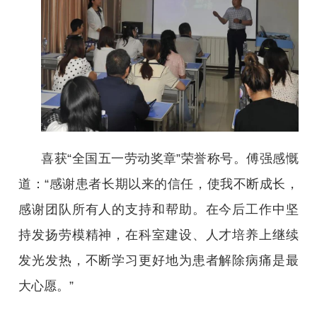
喜获“全国五一劳动奖章”荣誉称号。傅强感慨
道：“感谢患者长期以来的信任，使我不断成长，
感谢团队所有人的支持和帮助。在今后工作中坚
持发扬劳模精神，在科室建设、人才培养上继续
发光发热，不断学习更好地为患者解除病痛是最
大心愿。”