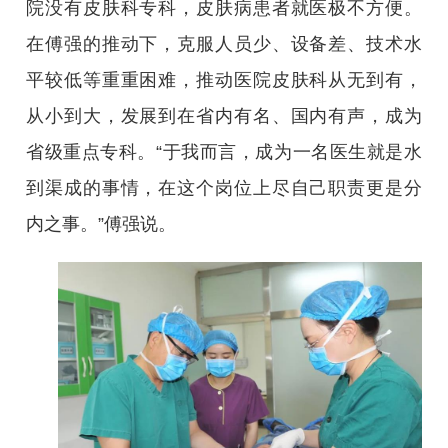
院没有皮肤科专科，皮肤病患者就医极不方便。
在傅强的推动下，克服人员少、设备差、技术水
平较低等重重困难，推动医院皮肤科从无到有，
从小到大，发展到在省内有名、国内有声，成为
省级重点专科。“于我而言，成为一名医生就是水
到渠成的事情，在这个岗位上尽自己职责更是分
内之事。”傅强说。