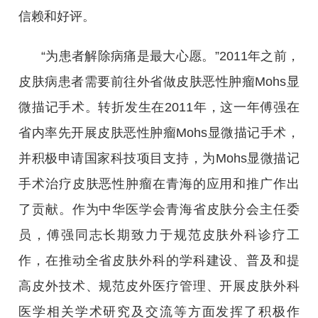
信赖和好评。
“为患者解除病痛是最大心愿。”2011年之前，
皮肤病患者需要前往外省做皮肤恶性肿瘤Mohs显
微描记手术。转折发生在2011年，这一年傅强在
省内率先开展皮肤恶性肿瘤Mohs显微描记手术，
并积极申请国家科技项目支持，为Mohs显微描记
手术治疗皮肤恶性肿瘤在青海的应用和推广作出
了贡献。作为中华医学会青海省皮肤分会主任委
员，傅强同志长期致力于规范皮肤外科诊疗工
作，在推动全省皮肤外科的学科建设、普及和提
高皮外技术、规范皮外医疗管理、开展皮肤外科
医学相关学术研究及交流等方面发挥了积极作