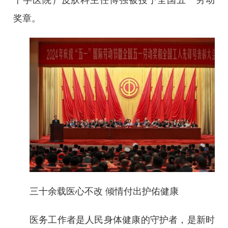
奖章。
三十余载医心不改 倾情付出护佑健康
医务工作者是人民身体健康的守护者，是新时