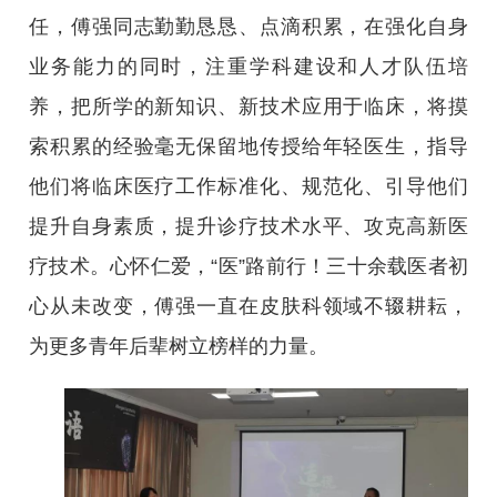
任，傅强同志勤勤恳恳、点滴积累，在强化自身
业务能力的同时，注重学科建设和人才队伍培
养，把所学的新知识、新技术应用于临床，将摸
索积累的经验毫无保留地传授给年轻医生，指导
他们将临床医疗工作标准化、规范化、引导他们
提升自身素质，提升诊疗技术水平、攻克高新医
疗技术。心怀仁爱，“医”路前行！三十余载医者初
心从未改变，傅强一直在皮肤科领域不辍耕耘，
为更多青年后辈树立榜样的力量。