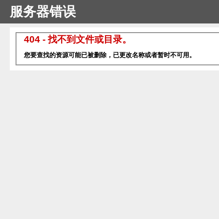
服务器错误
404 - 找不到文件或目录。
您要查找的资源可能已被删除，已更改名称或者暂时不可用。