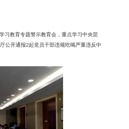
神学习教育专题警示教育会，重点学习中央层
厅公开通报2起党员干部违规吃喝严重违反中