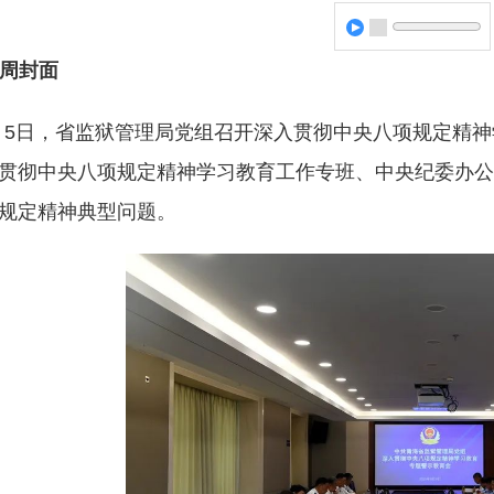
周封面
月5日，省监狱管理局党组召开深入贯彻中央八项规定精
贯彻中央八项规定精神学习教育工作专班、中央纪委办公
规定精神典型问题。