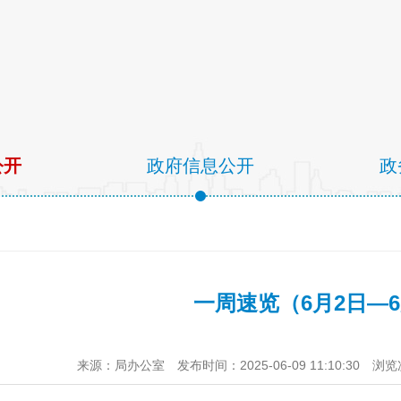
公开
政府信息公开
政
一周速览（6月2日—6
来源：局办公室
发布时间：2025-06-09 11:10:30
浏览