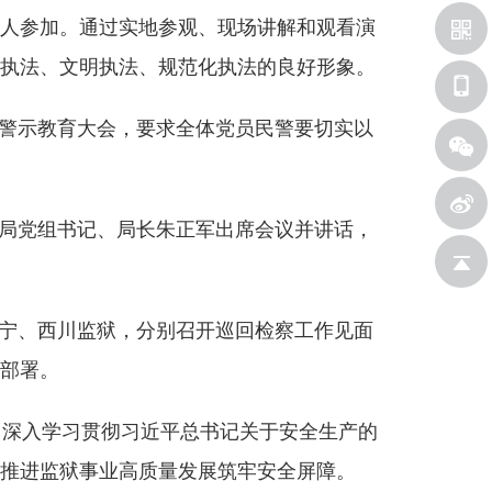
余人参加。通过实地参观、现场讲解和观看演
执法、文明执法、规范化执法的良好形象。
育警示教育大会，要求全体党员民警要切实以
，局党组书记、局长朱正军出席会议并讲话，
新浪微
西宁、西川监狱，分别召开巡回检察工作见面
返回顶
部署。
议，深入学习贯彻习近平总书记关于安全生产的
推进监狱事业高质量发展筑牢安全屏障。