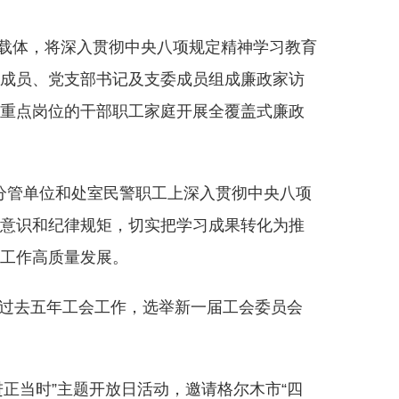
载体，将深入贯彻中央八项规定精神学习教育
成员、党支部书记及支委成员组成廉政家访
重点岗位的干部职工家庭开展全覆盖式廉政
为分管单位和处室民警职工上深入贯彻中央八项
意识和纪律规矩，切实把学习成果转化为推
工作高质量发展。
结过去五年工会工作，选举新一届工会委员会
进正当时”主题开放日活动，邀请格尔木市“四