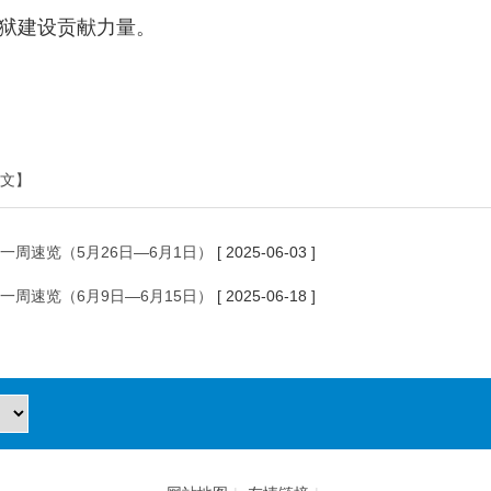
狱建设贡献力量。
文】
一周速览（5月26日—6月1日）
[ 2025-06-03 ]
一周速览（6月9日—6月15日）
[ 2025-06-18 ]