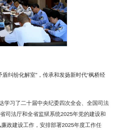
风矛盾纠纷化解室”，传承和发扬新时代“枫桥经
达学习了二十届中央纪委四次全会、全国司法
司法厅和全省监狱系统2025年党的建设和
廉政建设工作，安排部署2025年度工作任