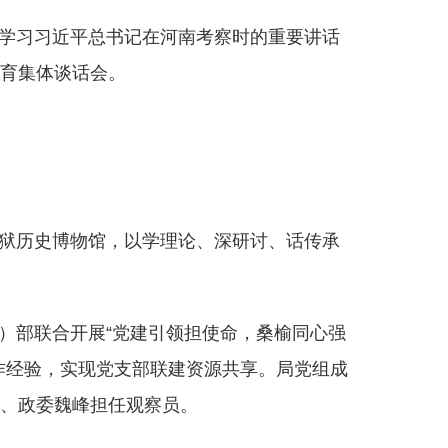
博
，学习习近平总书记在河南考察时的重要讲话
部
育集体谈话会。
监狱历史博物馆，以学理论、深研讨、话传承
。
）部联合开展“党建引领担使命，桑榆同心强
作经验，实现党支部联建资源共享。局党组成
、政委魏峰担任观察员。