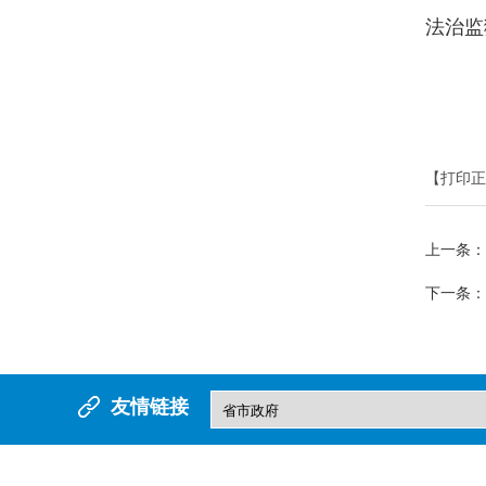
法治监
【打印正
上一条：
下一条：
友情链接