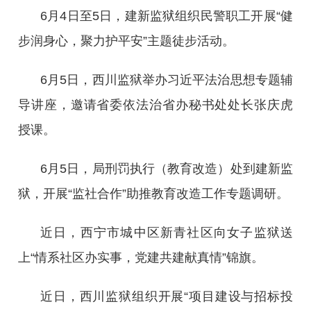
6月4日至5日，建新监狱组织民警职工开展“健
步润身心，聚力护平安”主题徒步活动。
6月5日，西川监狱举办习近平法治思想专题辅
导讲座，邀请省委依法治省办秘书处处长张庆虎
授课。
6月5日，局刑罚执行（教育改造）处到建新监
狱，开展“监社合作”助推教育改造工作专题调研。
近日，西宁市城中区新青社区向女子监狱送
上“情系社区办实事，党建共建献真情”锦旗。
近日，西川监狱组织开展“项目建设与招标投