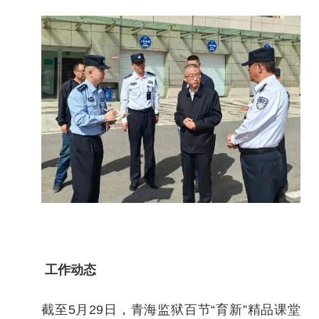
工作动态
截至5月29日，青海监狱百节“育新”精品课堂