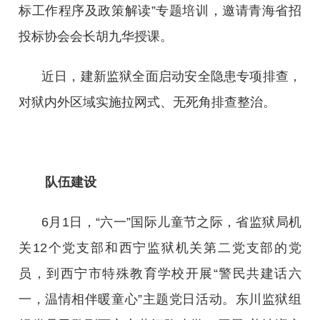
标工作程序及政策解读”专题培训，邀请青海省招
投标协会会长胡九华授课。
近日，建新监狱全面启动安全隐患专项排查，
对狱内外区域实施拉网式、无死角排查整治。
队伍建设
6月1日，“六一”国际儿童节之际，省监狱局机
关12个党支部和西宁监狱机关第二党支部的党
员，到西宁市特殊教育学校开展“警民共建话六
一，温情相伴暖童心”主题党日活动。东川监狱组