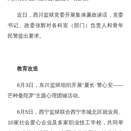
近日，西川监狱党委开展集体廉政谈话，党委
书记、政委张辉对各科室（部门）负责人和青年
民警提出要求。
教育改造
6月3日，东川监狱组织开展“夏长·警心安——
芒种曼陀罗”主题心理团辅活动。
6月5日，西宁监狱联合西宁市城北区就业局、
10家社会爱心企业及多家职业技工学校，共同举