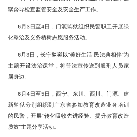
狱督导检查监管安全及安全生产工作。
6月3日至4日，门源监狱组织民警职工开展绿
化整治及义务植树志愿服务活动。
6月3日，长宁监狱以“美好生活·民法典相伴”为
主题开设法治课堂，将普法宣传送到服刑人员家
属身边。
6月4日至5日，西宁、东川、西川、门源、建
新监狱分别组织到广东省参加教育改造业务培训
的民警，开展“转化吸收先进经验、提升教育改造
质效”主题分享活动。