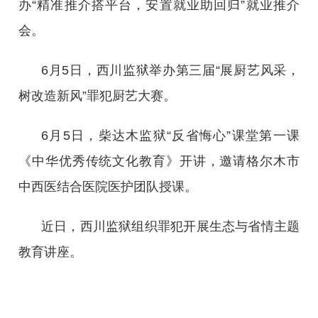
办“精准推介搭平台，安置就业助回归”就业推介
会。
6月5日，西川监狱举办第三届“展厨艺风采，
树改造新风”罪犯厨艺大赛。
6月5日，柴达木监狱“反省悔心”课堂第一课
《中华优秀传统文化教育》开讲，邀请格尔木市
中西医结合医院医护团队授课。
近日，西川监狱组织罪犯开展生态与省情主题
教育讲座。