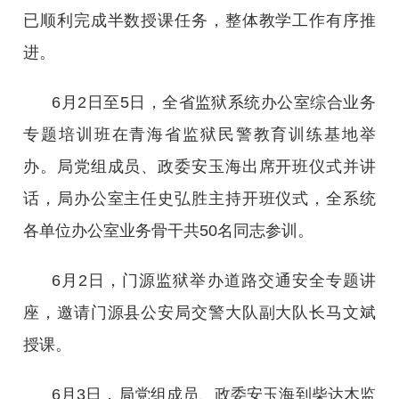
已顺利完成半数授课任务，整体教学工作有序推
进。
6月2日至5日，全省监狱系统办公室综合业务
专题培训班在青海省监狱民警教育训练基地举
办。局党组成员、政委安玉海出席开班仪式并讲
话，局办公室主任史弘胜主持开班仪式，全系统
各单位办公室业务骨干共50名同志参训。
6月2日，门源监狱举办道路交通安全专题讲
座，邀请门源县公安局交警大队副大队长马文斌
授课。
6月3日，局党组成员、政委安玉海到柴达木监