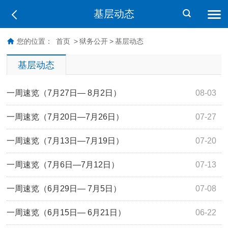
基层动态
您的位置：
首页
>
狱务公开
>
基层动态
基层动态
一周速览（7月27日— 8月2日）
08-03
一周速览（7月20日—7月26日）
07-27
一周速览（7月13日—7月19日）
07-20
一周速览（7月6日—7月12日）
07-13
一周速览（6月29日— 7月5日）
07-08
一周速览（6月15日— 6月21日）
06-22