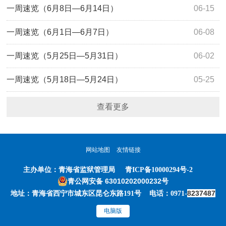
一周速览（6月8日—6月14日）
06-15
一周速览（6月1日—6月7日）
06-08
一周速览（5月25日—5月31日）
06-02
一周速览（5月18日—5月24日）
05-25
查看更多
网站地图
友情链接
主办单位：
青海省监狱管理局
青ICP备10000294号-2
青公网安备 63010202000232号
8237487
地址：青海省西宁市城东区昆仑东路191号 电话：0971-
电脑版