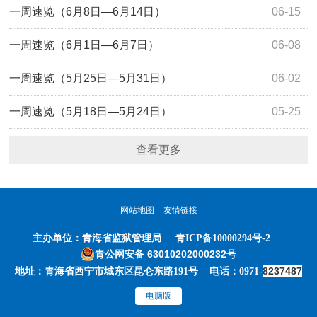
一周速览（6月8日—6月14日）
06-15
一周速览（6月1日—6月7日）
06-08
一周速览（5月25日—5月31日）
06-02
一周速览（5月18日—5月24日）
05-25
查看更多
网站地图
友情链接
主办单位：
青海省监狱管理局
青ICP备10000294号-2
青公网安备 63010202000232号
8237487
地址：青海省西宁市城东区昆仑东路191号 电话：0971-
电脑版