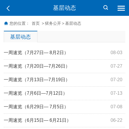
基层动态
您的位置：
首页
>
狱务公开
>
基层动态
基层动态
一周速览（7月27日— 8月2日）
08-03
一周速览（7月20日—7月26日）
07-27
一周速览（7月13日—7月19日）
07-20
一周速览（7月6日—7月12日）
07-13
一周速览（6月29日— 7月5日）
07-08
一周速览（6月15日— 6月21日）
06-22