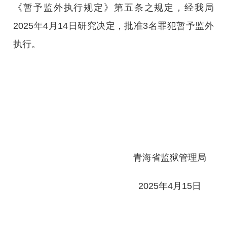
《暂予监外执行规定》第五条之规定，经我局
2025年4月14日研究决定，批准3名罪犯暂予监外
执行。
青海省监狱管理局
2025年4月15日