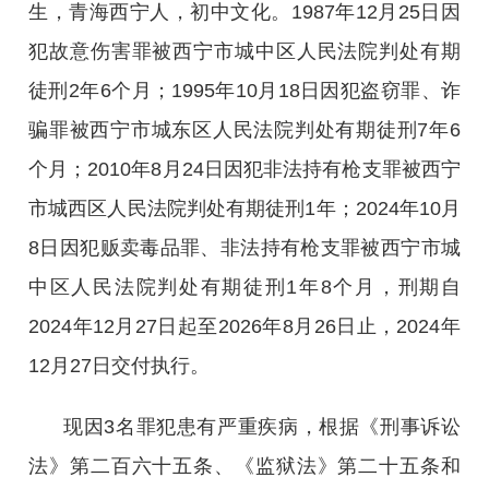
生，青海西宁人，初中文化。1987年12月25日因
犯故意伤害罪被西宁市城中区人民法院判处有期
徒刑2年6个月；1995年10月18日因犯盗窃罪、诈
骗罪被西宁市城东区人民法院判处有期徒刑7年6
个月；2010年8月24日因犯非法持有枪支罪被西宁
市城西区人民法院判处有期徒刑1年；2024年10月
8日因犯贩卖毒品罪、非法持有枪支罪被西宁市城
中区人民法院判处有期徒刑1年8个月，刑期自
2024年12月27日起至2026年8月26日止，2024年
12月27日交付执行。
现因3名罪犯患有严重疾病，根据《刑事诉讼
法》第二百六十五条、《监狱法》第二十五条和