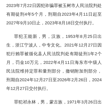
2023年7月22日因犯诈骗罪被玉树市人民法院判处
有期徒刑4年5个月，刑期自2023年4月11日起至
2027年9月10日止，2023年8月18日交付执行。
罪犯王能新，男，汉族，1953年8月25日出
生，浙江宁波人，中专文化。2021年12月27日因
犯行贿罪被循化县人民法院判处有期徒刑1年2个
月，罚金10万元，2022年4月11日海东市中级人
民法院维持定罪和量刑部分，撤销附加刑部分，
刑期自2024年12月27日至2026年2月26日，2024
年12月27日交付执行。
罪犯祁永林，男，蒙古族，1971年3月26日出