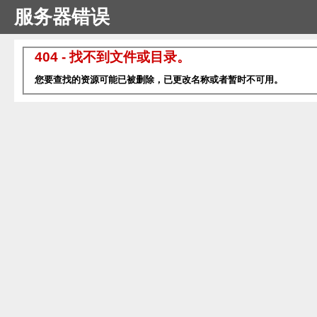
服务器错误
404 - 找不到文件或目录。
您要查找的资源可能已被删除，已更改名称或者暂时不可用。