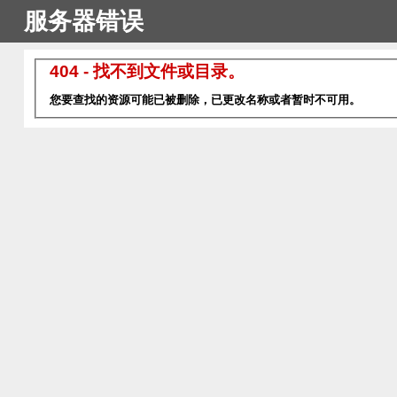
服务器错误
404 - 找不到文件或目录。
您要查找的资源可能已被删除，已更改名称或者暂时不可用。