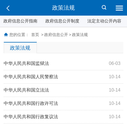
政策法规
政府信息公开指南
政府信息公开制度
法定主动公开内容
您的位置：
首页
>
政府信息公开
>
政策法规
政策法规
中华人民共和国监狱法
06-03
中华人民共和国人民警察法
10-14
中华人民共和国立法法
10-14
中华人民共和国行政许可法
10-14
中华人民共和国行政复议法
10-14