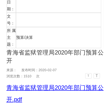
日
期：
文
号：
所属
主
预算/决算
题：
青海省监狱管理局2020年部门预算公
开
来源：
发布时间：2020-02-07
T
浏览次数：
1510
次
T
青海省监狱管理局2020年部门预算公
开.pdf