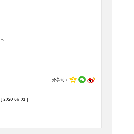
公司
分享到：
[ 2020-06-01 ]