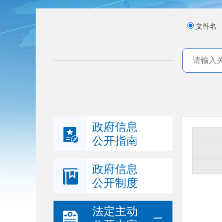
文件名
政府信息
公开指南
政府信息
公开制度
法定主动