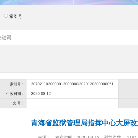
索引号
索引号：
3070211020000013000000/2020120300000051
生效日期：
2020-08-12
文 号：
青海省监狱管理局指挥中心大屏改
来源：
发布时间：2020-08-12
浏览次数：
1194