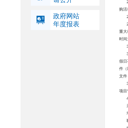
购活
政府网站
年度报表
重大
时间
假日
件（
文件
项目