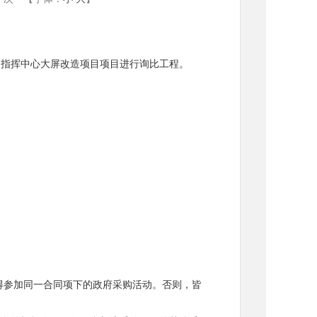
指挥中心大屏改造项目项目进行询比工程。
。
不得参加同一合同项下的政府采购活动。否则，皆