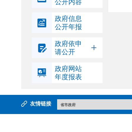
公开内容
政府信息
公开年报
政府依申
请公开
政府网站
年度报表
友情链接