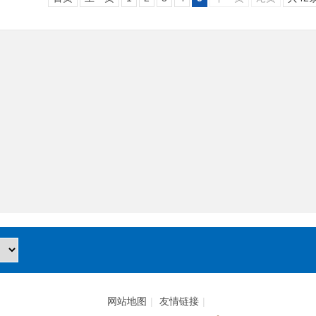
网站地图
|
友情链接
|