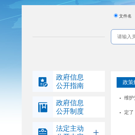
文件名
政府信息
政策
公开指南
维护
政府信息
公开制度
定了
法定主动