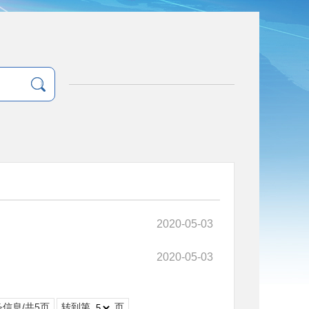
2020-05-03
2020-05-03
条信息/共5页
转到第
页