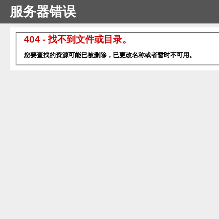
服务器错误
404 - 找不到文件或目录。
您要查找的资源可能已被删除，已更改名称或者暂时不可用。