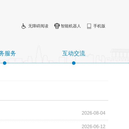
无障碍阅读
智能机器人
手机版
务服务
互动交流
2026-08-04
2026-06-12