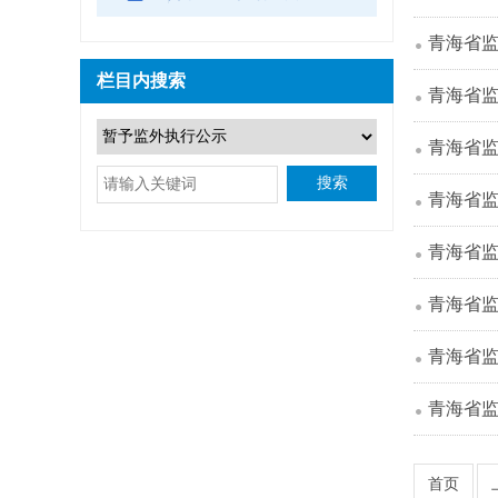
青海省
栏目内搜索
青海省
青海省
搜索
青海省
青海省
青海省
青海省
青海省
首页