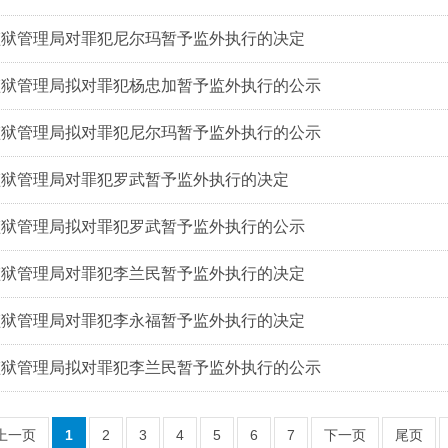
监狱管理局对罪犯尼尔玛暂予监外执行的决定
监狱管理局拟对罪犯杨忠加暂予监外执行的公示
监狱管理局拟对罪犯尼尔玛暂予监外执行的公示
监狱管理局对罪犯罗武暂予监外执行的决定
监狱管理局拟对罪犯罗武暂予监外执行的公示
监狱管理局对罪犯李兰民暂予监外执行的决定
监狱管理局对罪犯李永福暂予监外执行的决定
监狱管理局拟对罪犯李兰民暂予监外执行的公示
上一页
1
2
3
4
5
6
7
下一页
尾页