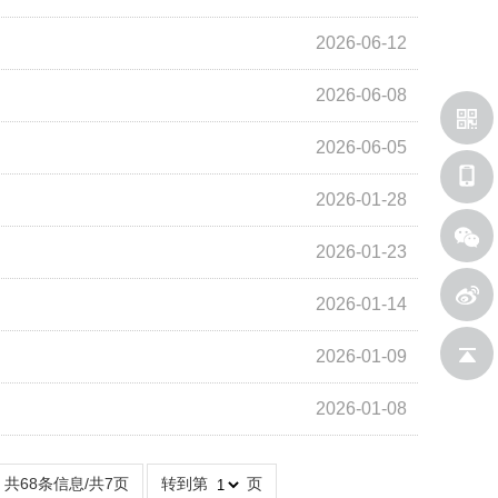
2026-06-12
2026-06-08
2026-06-05
2026-01-28
2026-01-23
2026-01-14
2026-01-09
新浪微
2026-01-08
返回顶
共68条信息/共7页
转到第
页