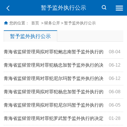
暂予监外执行公示
您的位置：
首页
>
狱务公开
>
暂予监外执行公示
暂予监外执行公示
青海省监狱管理局拟对罪犯鲍志南暂予监外执行的
08-04
公示
青海省监狱管理局对罪犯杨忠加暂予监外执行的决
06-12
定
青海省监狱管理局对罪犯尼尔玛暂予监外执行的决
06-12
定
青海省监狱管理局拟对罪犯杨忠加暂予监外执行的
06-08
公示
青海省监狱管理局拟对罪犯尼尔玛暂予监外执行的
06-05
公示
青海省监狱管理局对罪犯罗武暂予监外执行的决定
01-28